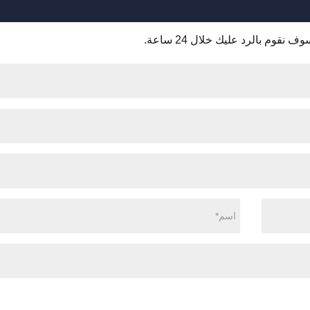
قوم بالرد عليك خلال 24 ساعة.