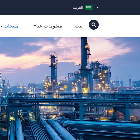
العربية
بيت
معلومات عنا
منتجات