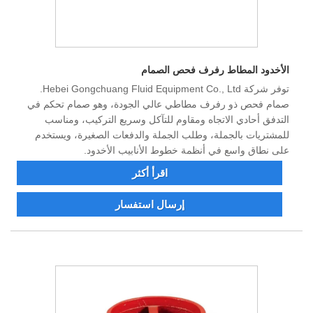
الأخدود المطاط رفرف فحص الصمام
توفر شركة Hebei Gongchuang Fluid Equipment Co., Ltd.
صمام فحص ذو رفرف مطاطي عالي الجودة، وهو صمام تحكم في
التدفق أحادي الاتجاه ومقاوم للتآكل وسريع التركيب، ومناسب
للمشتريات بالجملة، وطلب الجملة والدفعات الصغيرة، ويستخدم
على نطاق واسع في أنظمة خطوط الأنابيب الأخدود.
اقرأ أكثر
إرسال استفسار