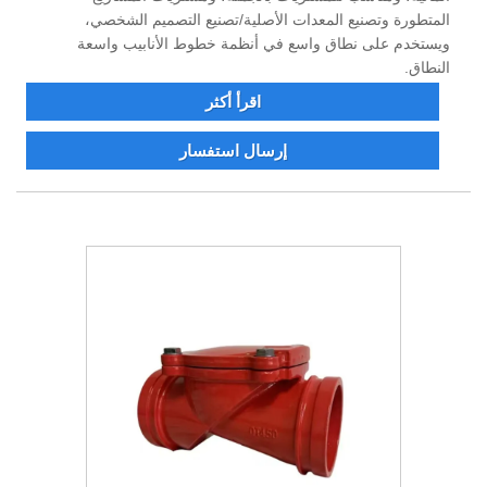
المتطورة وتصنيع المعدات الأصلية/تصنيع التصميم الشخصي،
ويستخدم على نطاق واسع في أنظمة خطوط الأنابيب واسعة
النطاق.
اقرأ أكثر
إرسال استفسار