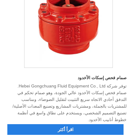
صمام فحص إسكات الأخدود
توفر شركة Hebei Gongchuang Fluid Equipment Co., Ltd.
صمام فحص إسكات الأخدود عالي الجودة، وهو صمام تحكم في
التدفق أحادي الاتجاه سريع التثبيت لتقليل الضوضاء، ومناسب
للمشتريات بالجملة، ومشتريات المشاريع وتصنيع المعدات الأصلية/
تصنيع التصميم الشخصي، ويستخدم على نطاق واسع في أنظمة
خطوط أنابيب الأخدود.
اقرأ أكثر