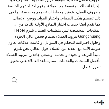
بإجراء اتصالات متعمقة مع العملاء، وفهم احتياجاتهم الخاصة
وظروف العمل، وتوفير مخططات تصميم مخصصة، بما في
ذلك تصميم هيكل الصمام، واختيار المواد، ووضع الاتصال.
كما نقدم أيضًا خدمات اختبار النماذج الأولية للتأكد من أن
المنتجات المخصصة تلبي متطلبات العميل. تلتزم Hebei
Gongchuang بتزويد العملاء بصمام فحص عالي الجودة
وحلول احترافية للتحكم في السوائل، وأقامت علاقات تعاون
طويلة الأمد مع العديد من العملاء حول العالم. نحن نلتزم
بمبدأ النزاهة والجودة والخدمة، ونسعى جاهدين لتزويد العملاء
بأفضل المنتجات والخدمات، مما يساعد العملاء على تحقيق
تطور أفضل.
منتجات