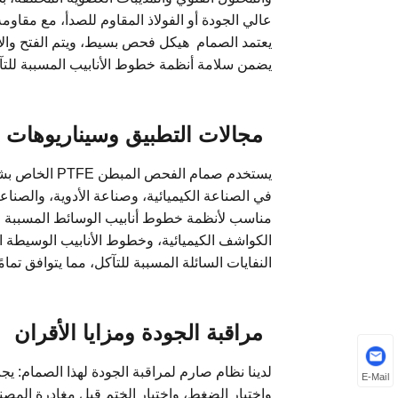
يعتمد الصمام هيكل فحص بسيط، ويتم الفتح والإغ
يضمن سلامة أنظمة خطوط الأنابيب المسببة للتآ
مجالات التطبيق وسيناريوهات ا
في الصناعة الكيميائية، وصناعة الأدوية، والصناع
مناسب لأنظمة خطوط أنابيب الوسائط المسببة لل
الكواشف الكيميائية، وخطوط الأنابيب الوسيطة ا
النفايات السائلة المسببة للتآكل، مما يتوافق تمام
مراقبة الجودة ومزايا الأقران
E-Mail