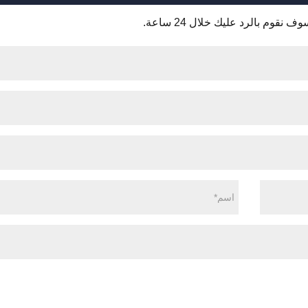
قوم بالرد عليك خلال 24 ساعة.