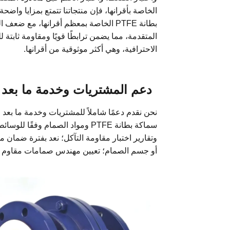
الخاصة بأقرانها، فإن منتجاتنا تتمتع بمزايا وا
بطانة PTFE الخاصة بمعظم أقرانها، مع 
المتقدمة، مما يضمن ترابطًا قويًا ومقاومة ثابتة ل
الاحترافية، وهي أكثر موثوقية من أقرانها.
دعم المشتريات وخدمة ما بعد ا
نحن نقدم دعمًا شاملاً للمشتريات وخدمة ما بعد 
سماكة بطانة PTFE ومواد الصمام و
أو جسم الصمام؛ تعيين مهندس صمامات مقاوم لل