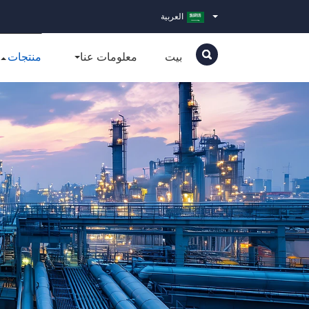
العربية
بيت
معلومات عنا
منتجات