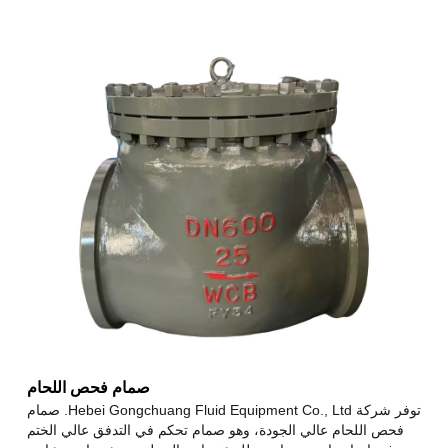
صمام فحص اللحام
توفر شركة Hebei Gongchuang Fluid Equipment Co., Ltd. صمام
فحص اللحام عالي الجودة، وهو صمام تحكم في التدفق عالي الختم