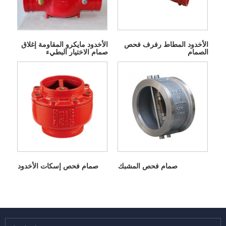
الأخدود المطاط رفرف فحص
الأخدود مايكرو المقاومة إغلاق
الصمام
صمام الاختيار البطيء
صمام فحص المشبك
صمام فحص إسكات الأخدود