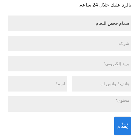
بالرد عليك خلال 24 ساعة.
يُقدِّم