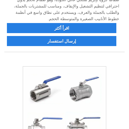
احترافي لتنظيم التشغيل والإيقاف، ومناسب للمشتريات بالجملة،
والطلب بالجملة والعرف، ويستخدم على نطاق واسع في أنظمة
خطوط الأنابيب الصغيرة والمتوسطة الحجم.
اقرأ أكثر
إرسال استفسار