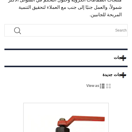
شمولاً، والعمل جنبًا إلى جنب مع العملاء لتحقيق التنمية
المربحة للجانبين.
منتجات
منتجات جديدة
View as