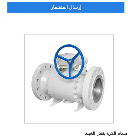
إرسال استفسار
صمام الكرة بقفل الخبث