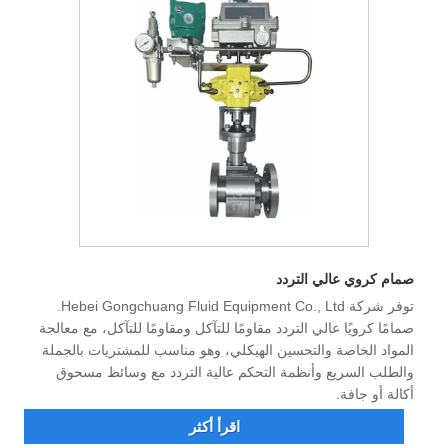
صمام كروي عالي التردد
توفر شركة Hebei Gongchuang Fluid Equipment Co., Ltd.
صمامًا كرويًا عالي التردد مقاومًا للتآكل ومقاومًا للتآكل، مع معالجة
المواد الخاصة والتحسين الهيكلي، وهو مناسب للمشتريات بالجملة
والطلب السريع وأنظمة التحكم عالية التردد مع وسائط مسحوق
أكالة أو جافة.
اقرأ أكثر