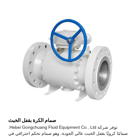
صمام الكرة بقفل الخبث
توفر شركة Hebei Gongchuang Fluid Equipment Co., Ltd.
صمامًا كرويًا بقفل الخبث عالي الجودة، وهو صمام تحكم احترافي في