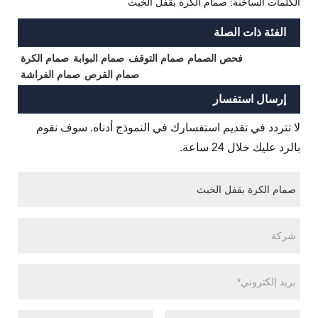
الكلمات الساخنة: صمام الكرة بقفل الخبث
الفئة ذات الصلة
فحص الصمام
صمام التوقف
صمام البوابة
صمام الكرة
صمام القرص
صمام الفراشة
إرسال استفسار
لا تتردد في تقديم استفسارك في النموذج أدناه. سوف نقوم
بالرد عليك خلال 24 ساعة.