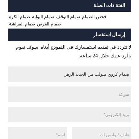
الفئة ذات الصلة
فحص الصمام
صمام التوقف
صمام البوابة
صمام الكرة
صمام القرص
صمام الفراشة
إرسال استفسار
لا تتردد في تقديم استفسارك في النموذج أدناه. سوف نقوم
بالرد عليك خلال 24 ساعة.