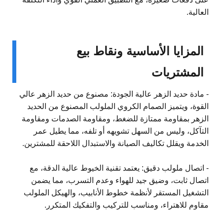
العالية.
المزايا الأساسية ونقاط بيع
المشتريات
- مادة حديد الزهر عالية الجودة: مصنوع من حديد الزهر عالي
القوة، ويتميز الصمام الكروي الملولب المصنوع من الحديد
الزهر بمقاومة ممتازة للضغط، ومقاومة الصدمات ومقاومة
التآكل، وليس من السهل تشويهه أو تلفه، مما يطيل عمر
الخدمة ويقلل تكاليف الصيانة والاستبدال اللاحقة للمشترين.
- اتصال ملولب دقيق: يعتمد تقنية الخيوط عالية الدقة، مع
اتصال ثابت، وضيق جيد للهواء وعدم التسرب، مما يضمن
التشغيل المستقر لأنظمة خطوط الأنابيب، والهيكل الملولب
مقاوم للاهتراء، ومناسب للتركيب والتفكيك المتكرر.