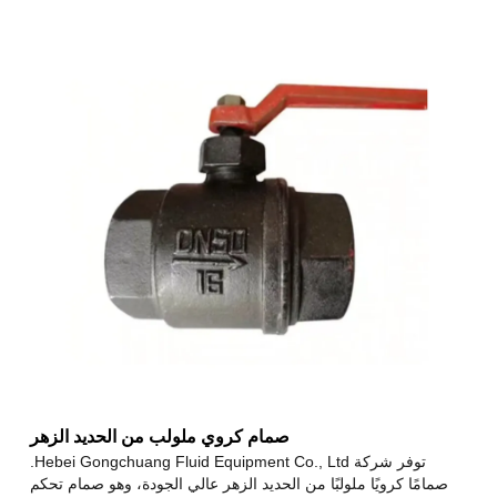
صمام كروي ملولب من الحديد الزهر
توفر شركة Hebei Gongchuang Fluid Equipment Co., Ltd.
صمامًا كرويًا ملولبًا من الحديد الزهر عالي الجودة، وهو صمام تحكم