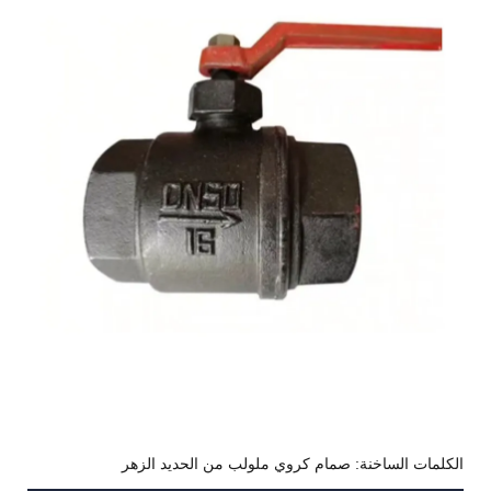
الكلمات الساخنة: صمام كروي ملولب من الحديد الزهر