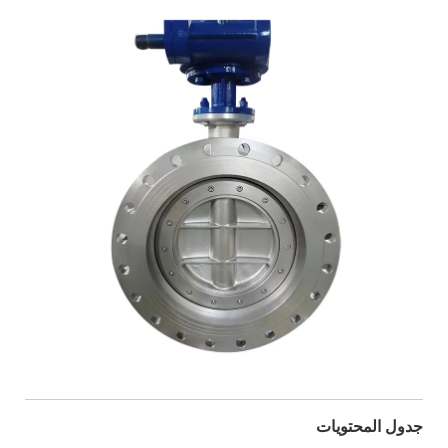
جدول المحتويات