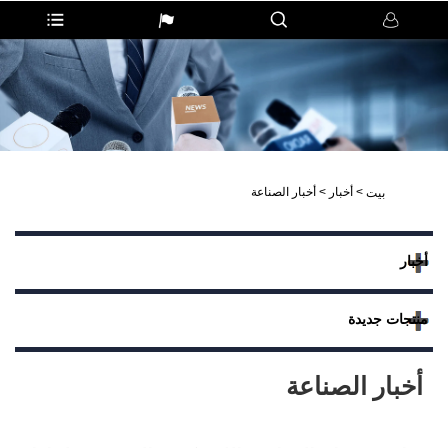
>
أخبار
>
أخبار الصناعة
بيت
أخبار
منتجات جديدة
أخبار الصناعة