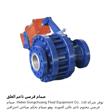
صمام قرصي ناعم الغلق
توفر شركة Hebei Gongchuang Fluid Equipment Co., Ltd. صمام
قرصي مختوم ناعم عالي الجودة، وهو صمام تحكم صناعي احترافي