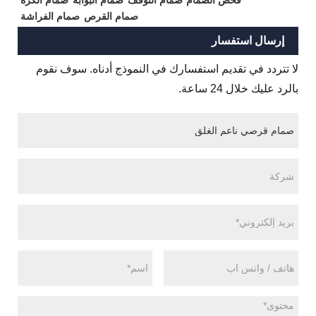
صمام القرص
صمام الفراشة
إرسال استفسار
لا تتردد في تقديم استفسارك في النموذج أدناه. سوف نقوم
بالرد عليك خلال 24 ساعة.